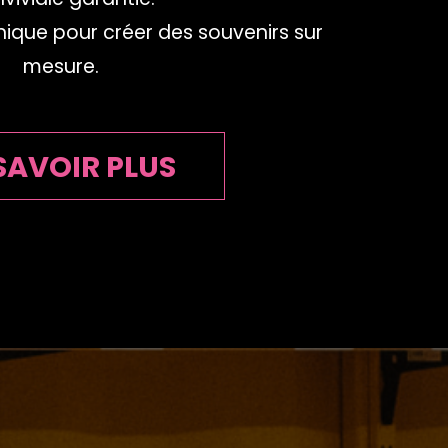
nique pour créer des souvenirs sur
mesure.
SAVOIR PLUS