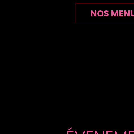
NOS MEN