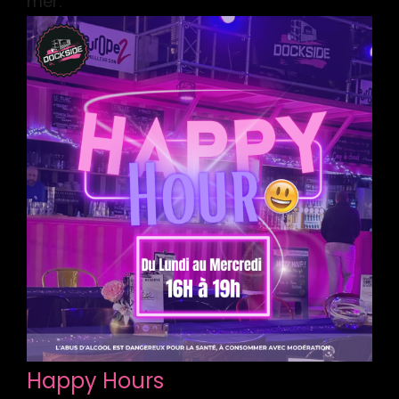
mer.
Happy Hours